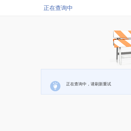
正在查询中
正在查询中，请刷新重试