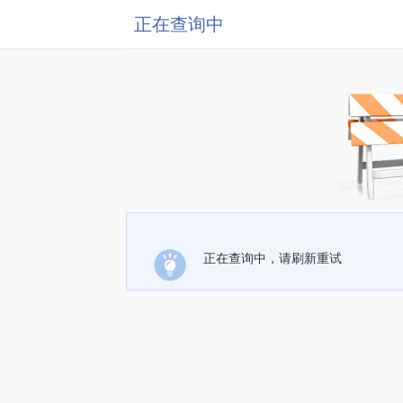
正在查询中
正在查询中，请刷新重试