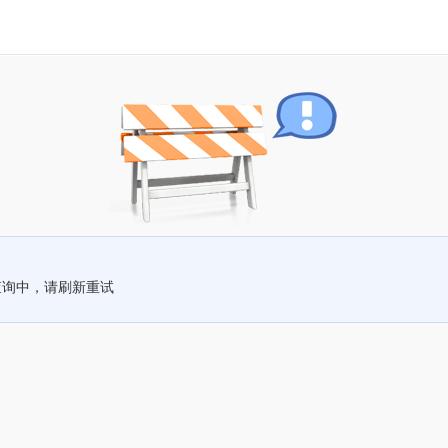
查询中，请刷新重试