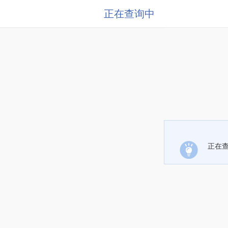
正在查询中
正在